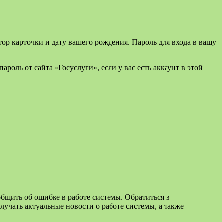
ор карточки и дату вашего рождения. Пароль для входа в вашу
оль от сайта «Госуслуги», если у вас есть аккаунт в этой
бщить об ошибке в работе системы. Обратиться в
учать актуальные новости о работе системы, а также