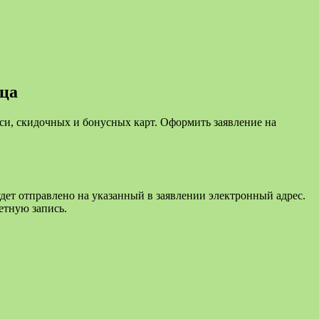
ца
си, скидочных и бонусных карт. Оформить заявление на
дет отправлено на указанный в заявлении электронный адрес.
етную запись.