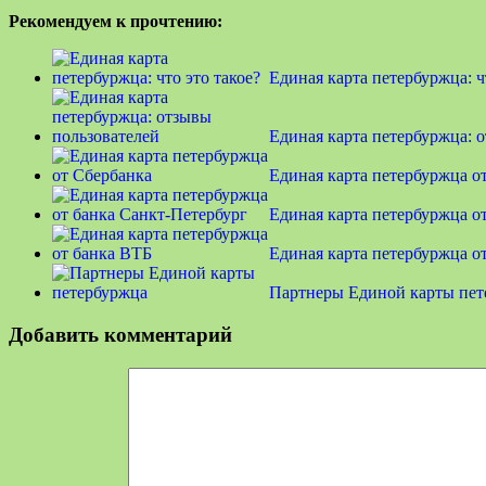
Рекомендуем к прочтению:
Единая карта петербуржца: ч
Единая карта петербуржца: 
Единая карта петербуржца о
Единая карта петербуржца о
Единая карта петербуржца о
Партнеры Единой карты пет
Добавить комментарий